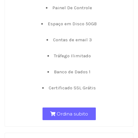
Painel De Controle
Espaço em Disco 50GB
Contas de email 3
Tráfego Ilimitado
Banco de Dados 1
Certificado SSL Grátis
Ordina subito