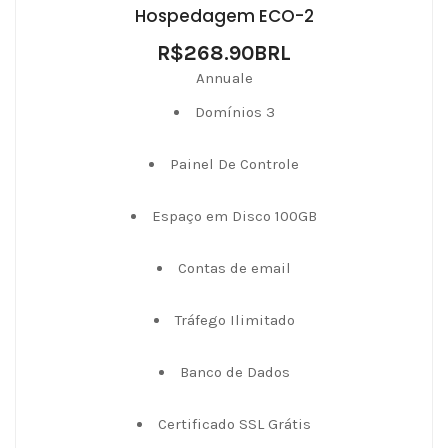
Hospedagem ECO-2
R$268.90BRL
Annuale
Domínios 3
Painel De Controle
Espaço em Disco 100GB
Contas de email
Tráfego Ilimitado
Banco de Dados
Certificado SSL Grátis