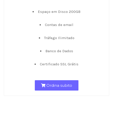
Espaço em Disco 200GB
Contas de email
Tráfego Ilimitado
Banco de Dados
Certificado SSL Grátis
Ordina subito