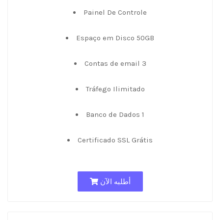
Painel De Controle
Espaço em Disco 50GB
Contas de email 3
Tráfego Ilimitado
Banco de Dados 1
Certificado SSL Grátis
أطلبه الآن