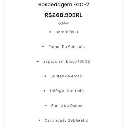
Hospedagem ECO-2
R$268.90BRL
سنوي
Domínios 3
Painel De Controle
Espaço em Disco 100GB
Contas de email
Tráfego Ilimitado
Banco de Dados
Certificado SSL Grátis