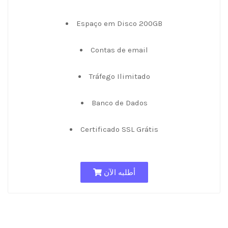
Espaço em Disco 200GB
Contas de email
Tráfego Ilimitado
Banco de Dados
Certificado SSL Grátis
أطلبه الآن