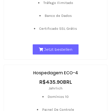
Tráfego Ilimitado
Banco de Dados
Certificado SSL Grátis
Jetzt bestellen
Hospedagem ECO-4
R$435.90BRL
Jährlich
Domínios 10
Painel De Controle