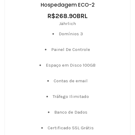
Hospedagem ECO-2
R$268.90BRL
Jährlich
Domínios 3
Painel De Controle
Espaço em Disco 100GB
Contas de email
Tráfego Ilimitado
Banco de Dados
Certificado SSL Grátis