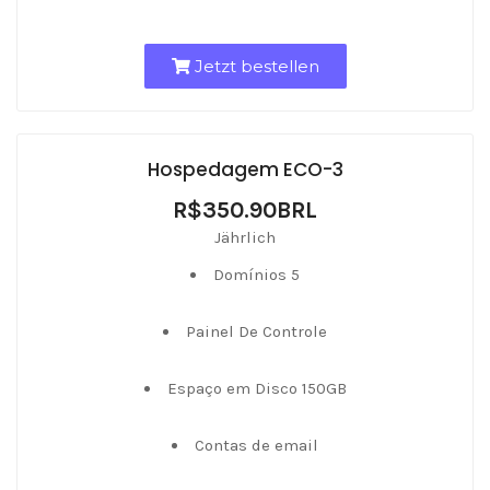
Jetzt bestellen
Hospedagem ECO-3
R$350.90BRL
Jährlich
Domínios 5
Painel De Controle
Espaço em Disco 150GB
Contas de email