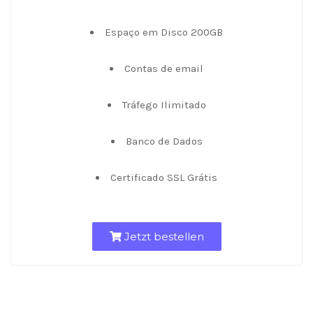
Espaço em Disco 200GB
Contas de email
Tráfego Ilimitado
Banco de Dados
Certificado SSL Grátis
Jetzt bestellen