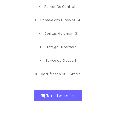
Painel De Controle
Espaço em Disco 50GB
Contas de email 3
Tráfego Ilimitado
Banco de Dados 1
Certificado SSL Grátis
Jetzt bestellen