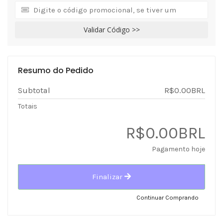
Validar Código >>
Resumo do Pedido
Subtotal
R$0.00BRL
Totais
R$0.00BRL
Pagamento hoje
Finalizar
Continuar Comprando