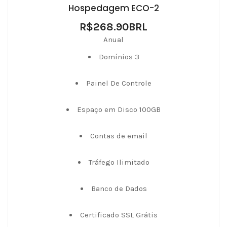
Hospedagem ECO-2
R$268.90BRL
Anual
Domínios 3
Painel De Controle
Espaço em Disco 100GB
Contas de email
Tráfego Ilimitado
Banco de Dados
Certificado SSL Grátis