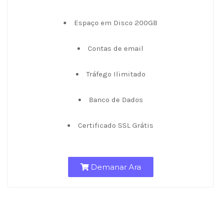
Espaço em Disco 200GB
Contas de email
Tráfego Ilimitado
Banco de Dados
Certificado SSL Grátis
Demanar Ara