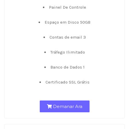
Painel De Controle
Espaço em Disco 50GB
Contas de email 3
Tráfego Ilimitado
Banco de Dados 1
Certificado SSL Grátis
Demanar Ara