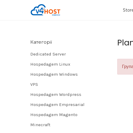
Sto
Pla
Категорії
Dedicated Server
Hospedagem Linux
Група
Hospedagem Windows
VPS
Hospedagem Wordpress
Hospedagem Empresarial
Hospedagem Magento
Minecraft