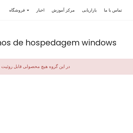
تماس با ما
بازاریابی
مرکز آموزش
اخبار
فروشگاه
nos de hospedagem windows
در این گروه هیچ محصولی قابل روئیت