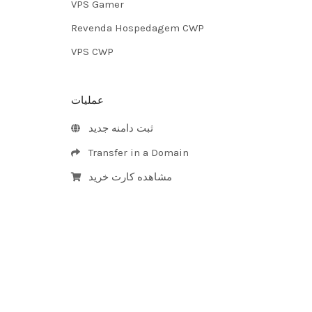
VPS Gamer
Revenda Hospedagem CWP
VPS CWP
عملیات
ثبت دامنه جدید
Transfer in a Domain
مشاهده کارت خرید