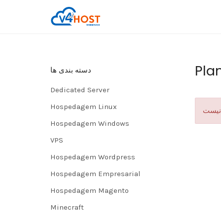
Pla
دسته بندی ها
Dedicated Server
Hospedagem Linux
 نیست
Hospedagem Windows
VPS
Hospedagem Wordpress
Hospedagem Empresarial
Hospedagem Magento
Minecraft