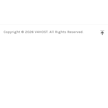
Copyright © 2026 V4HOST. All Rights Reserved.