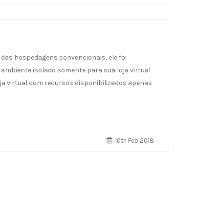
 das hospedagens convencionais, ele foi
ambiente isolado somente para sua loja virtual
 virtual com recursos disponibilizados apenas
10th Feb 2018