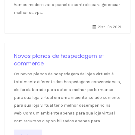
Vamos modernizar o painel de controle para gerenciar
melhor os vps.
21st Jún 2021
Novos planos de hospedagem e-
commerce
Os novos planos de hospedagem de lojas virtuais é
totalmente diferente das hospedagens convencionais,
ele foi elaborado para obter a melhor performance
para sua loja virtual em um ambiente isolado somente
para sua loja virtual ter o melhor desempenho na
web. Com um ambiente apenas para sua loja virtual
com recursos disponibilizados apenas para ...