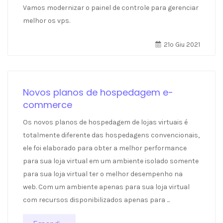
Vamos modernizar o painel de controle para gerenciar
melhor os vps.
21º Giu 2021
Novos planos de hospedagem e-
commerce
Os novos planos de hospedagem de lojas virtuais é
totalmente diferente das hospedagens convencionais,
ele foi elaborado para obter a melhor performance
para sua loja virtual em um ambiente isolado somente
para sua loja virtual ter o melhor desempenho na
web. Com um ambiente apenas para sua loja virtual
com recursos disponibilizados apenas para ...