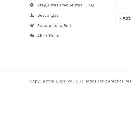
Preguntas Frecuentes - FAQ
Descargas
« Atrá
Estado de la Red
Abrir Ticket
Copyright © 2026 V4HOST. Todos los derechos re