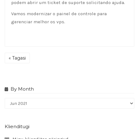
podem abrir um ticket de suporte solicitando ajuda.
Vamos modernizar o painel de controle para
gerenciar melhor os vps.
« Tagasi
By Month
Klienditugi