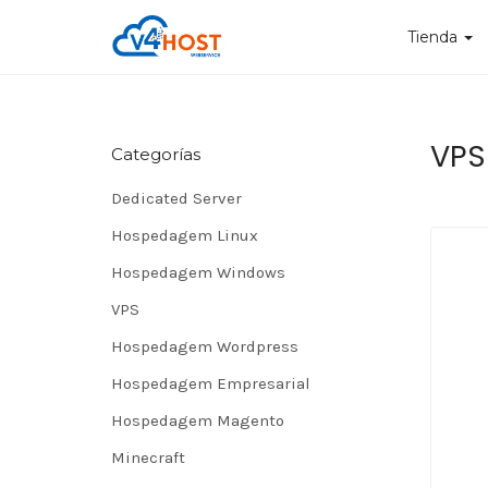
Tienda
VPS
Categorías
Dedicated Server
Hospedagem Linux
Hospedagem Windows
VPS
Hospedagem Wordpress
Hospedagem Empresarial
Hospedagem Magento
Minecraft