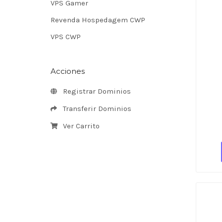
VPS Gamer
Revenda Hospedagem CWP
VPS CWP
Acciones
Registrar Dominios
Transferir Dominios
Ver Carrito