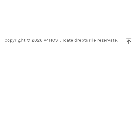
Copyright © 2026 V4HOST. Toate drepturile rezervate.