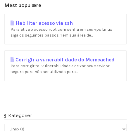
Mest populære
Habilitar acesso via ssh
Para ativa o acesso root com senha em seu vps Linux
siga os seguintes passos: 1 em sua área de...
Corrigir a vunerabilidade do Memcached
Para corrigir tal vulnerabilidade e deixar seu servidor
seguro para não ser utilizado para...
Kategorier