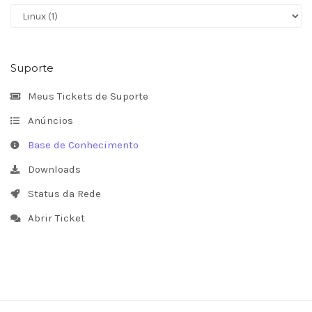
Suporte
Meus Tickets de Suporte
Anúncios
Base de Conhecimento
Downloads
Status da Rede
Abrir Ticket