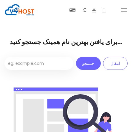
Tog
navi
برای یافتن بهترین نام همینک جستجو کنید...