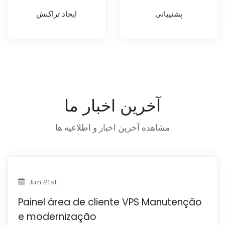
پشتیبانی
ایجاد تراکنش
آخرین اخبار ما
مشاهده آخرین اخبار و اطلاعیه ها
Jun 21st
Painel área de cliente VPS Manutenção
e modernização