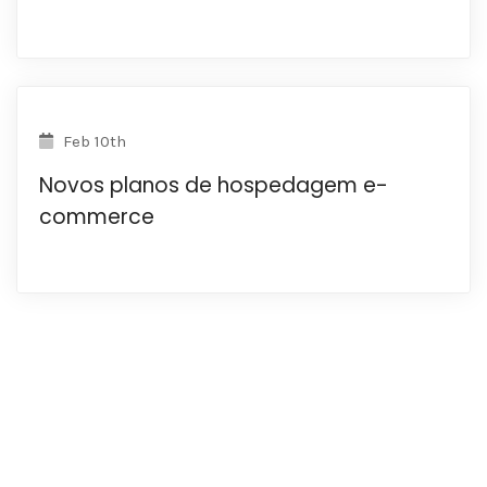
Feb 10th
Novos planos de hospedagem e-
commerce