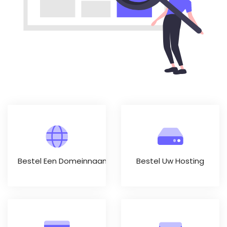
Bestel Een Domeinnaam
Bestel Uw Hosting