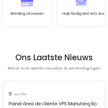
Betaling Uitvoeren
Hulp Nodig Met Iets Ande
Ons Laatste Nieuws
Bekijk onze laatste nieuwtjes & aankondigingen
Jun 21e
Painel área de cliente VPS Manutenção