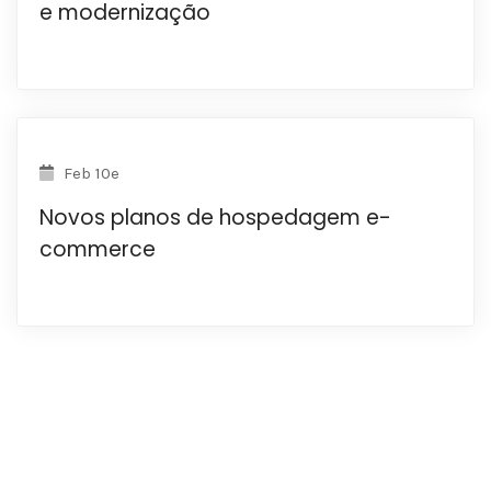
e modernização
Feb 10e
Novos planos de hospedagem e-
commerce