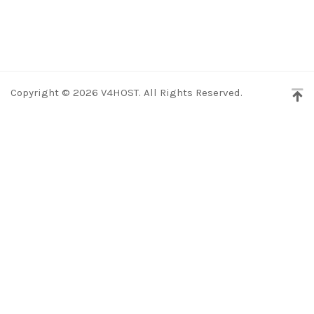
Copyright © 2026 V4HOST. All Rights Reserved.