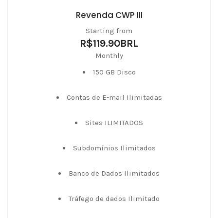
Revenda CWP III
Starting from
R$119.90BRL
Monthly
150 GB Disco
Contas de E-mail Ilimitadas
Sites ILIMITADOS
Subdomínios Ilimitados
Banco de Dados Ilimitados
Tráfego de dados Ilimitado