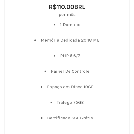
R$110.00BRL
por mês
1 Domínio
Memória Dedicada 2048 MB
PHP 5.6/7
Painel De Controle
Espaço em Disco 10GB
Tráfego 75GB
Certificado SSL Grátis