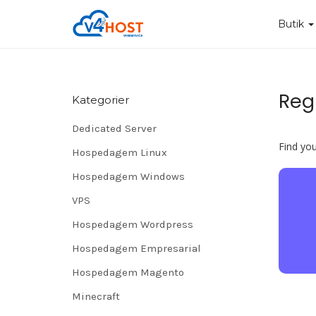
Butik
Reg
Kategorier
Dedicated Server
Find yo
Hospedagem Linux
Hospedagem Windows
VPS
Hospedagem Wordpress
Hospedagem Empresarial
Hospedagem Magento
Minecraft