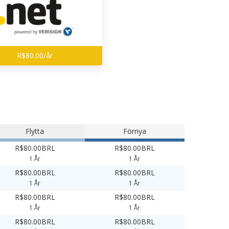
R$80.00/år
Flytta
Förnya
R$80.00BRL
R$80.00BRL
1 År
1 År
R$80.00BRL
R$80.00BRL
1 År
1 År
R$80.00BRL
R$80.00BRL
1 År
1 År
R$80.00BRL
R$80.00BRL