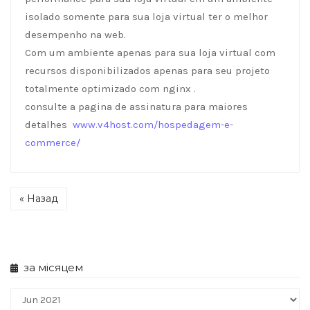
isolado somente para sua loja virtual ter o melhor
desempenho na web.
Com um ambiente apenas para sua loja virtual com
recursos disponibilizados apenas para seu projeto
totalmente optimizado com nginx .
consulte a pagina de assinatura para maiores
detalhes
www.v4host.com/hospedagem-e-
commerce/
« Назад
за місяцем